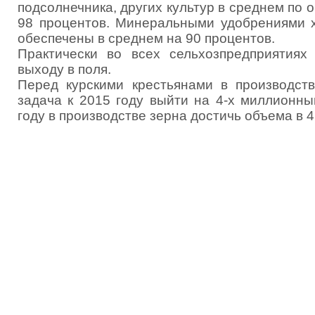
подсолнечника, других культур в среднем по 
98 процентов. Минеральными удобрениями х
обеспечены в среднем на 90 процентов.
Практически во всех сельхозпредприятиях 
выходу в поля.
Перед курскими крестьянами в производств
задача к 2015 году выйти на 4-х миллионны
году в производстве зерна достичь объема в 4