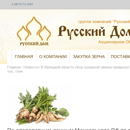
9 АВГУСТА 2026
ГЛАВНАЯ
О КОМПАНИИ
ЗАКУПКА ЗЕРНА
ПОСТАВК
Главная
/
Новости
/
В Липецкой области сбор сахарной свеклы превысил 2
тыс. тонн